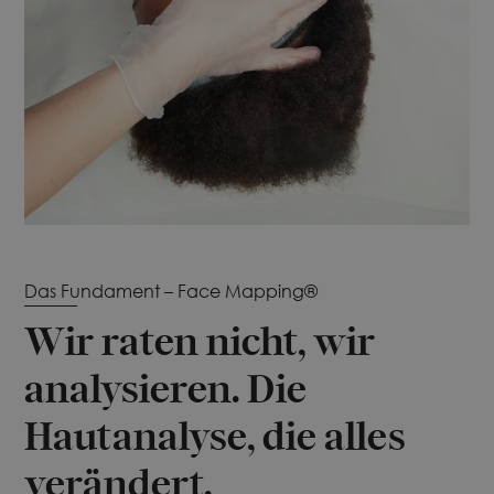
Das Fundament – Face Mapping®
Wir raten nicht, wir
analysieren. Die
Hautanalyse, die alles
verändert.