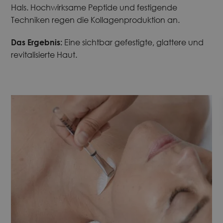
Hals. Hochwirksame Peptide und festigende
Techniken regen die Kollagenproduktion an.
Das Ergebnis:
Eine sichtbar gefestigte, glattere und
revitalisierte Haut.