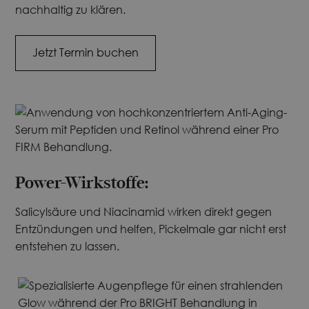
nachhaltig zu klären.
Jetzt Termin buchen
Power-Wirkstoffe:
Salicylsäure und Niacinamid wirken direkt gegen
Entzündungen und helfen, Pickelmale gar nicht erst
entstehen zu lassen.