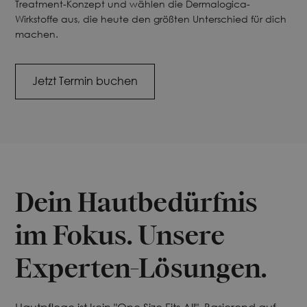
Treatment-Konzept und wählen die Dermalogica-
Wirkstoffe aus, die heute den größten Unterschied für dich
machen.
Jetzt Termin buchen
Dein Hautbedürfnis
im Fokus. Unsere
Experten-Lösungen.