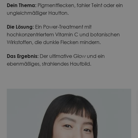
Dein Thema:
Pigmentflecken, fahler Teint oder ein
ungleichmäßiger Hautton.
Die Lösung:
Ein Power-Treatment mit
hochkonzentriertem Vitamin C und botanischen
Wirkstoffen, die dunkle Flecken mindern.
Das Ergebnis:
Der ultimative Glow und ein
ebenmäßiges, strahlendes Hautbild.