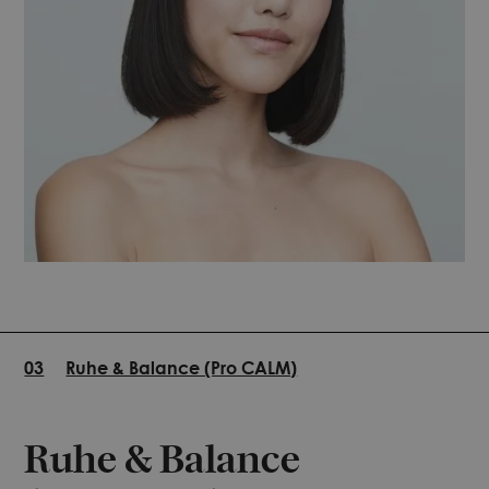
03
Ruhe & Balance (Pro CALM)
Ruhe & Balance