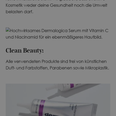
Kosmetik weder deine Gesundheit noch die Umwelt
belasten darf.
Clean Beauty:
Alle verwendeten Produkte sind frei von künstlichen
Duft- und Farbstoffen, Parabenen sowie Mikroplastik.