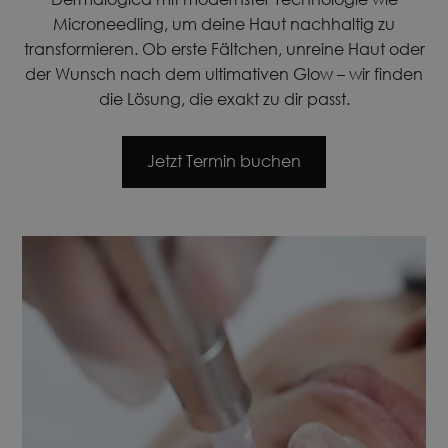
Microneedling, um deine Haut nachhaltig zu
transformieren. Ob erste Fältchen, unreine Haut oder
der Wunsch nach dem ultimativen Glow – wir finden
die Lösung, die exakt zu dir passt.
Jetzt Termin buchen