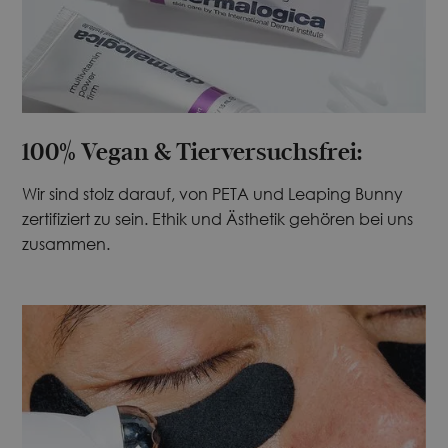
100% Vegan & Tierversuchsfrei:
Wir sind stolz darauf, von PETA und Leaping Bunny
zertifiziert zu sein. Ethik und Ästhetik gehören bei uns
zusammen.