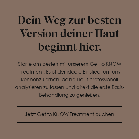
Dein Weg zur besten
Version deiner Haut
beginnt hier.
Starte am besten mit unserem Get to KNOW
Treatment. Es ist der ideale Einstieg, um uns
kennenzulernen, deine Haut professionell
analysieren zu lassen und direkt die erste Basis-
Behandlung zu genießen.
Jetzt Get to KNOW Treatment buchen