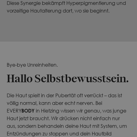
Diese Synergie bekämpft Hyperpigmentierung und
vorzeitige Hautalterung dort, wo sie beginnt.
Bye-bye Unreinheiten.
Hallo Selbstbewusstsein.
Die Haut spielt in der Pubertät oft verrückt – das ist
völlig normal, kann aber echt nerven. Bei
EVERY
BODY
in Hietzing wissen wir genau, was junge
Haut jetzt braucht. Wir drücken nicht einfach nur
aus, sondern behandeln deine Haut mit System, um
Entzündungen zu stoppen und dein Hautbild