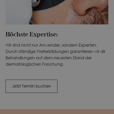
Höchste Expertise:
Wir sind nicht nur Anwender, sondern Experten.
Durch ständige Weiterbildungen garantieren wir dir
Behandlungen auf dem neuesten Stand der
dermatologischen Forschung.
Jetzt Termin buchen