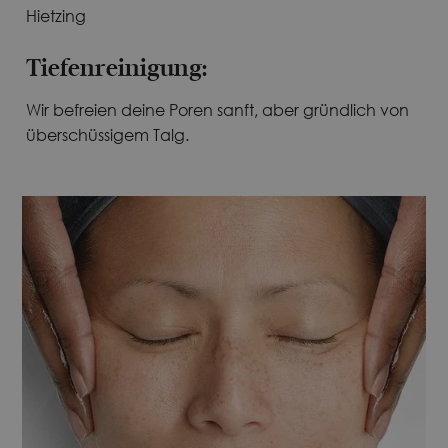
Tiefenreinigung:
Wir befreien deine Poren sanft, aber gründlich von
überschüssigem Talg.