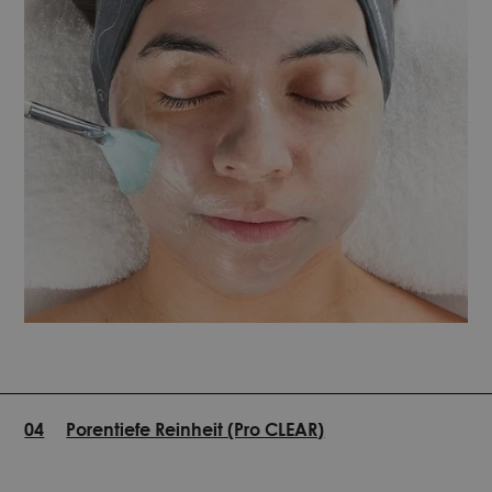
04
Porentiefe Reinheit (Pro CLEAR)