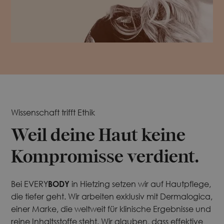
Wissenschaft trifft Ethik
Weil deine Haut keine
Kompromisse verdient.
Bei EVERY
BODY
in Hietzing setzen wir auf Hautpflege,
die tiefer geht. Wir arbeiten exklusiv mit Dermalogica,
einer Marke, die weltweit für klinische Ergebnisse und
reine Inhaltsstoffe steht. Wir glauben, dass effektive