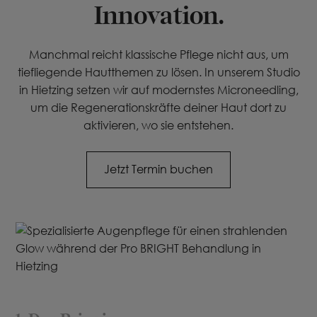
Innovation.
Manchmal reicht klassische Pflege nicht aus, um
tiefliegende Hautthemen zu lösen. In unserem Studio
in Hietzing setzen wir auf modernstes Microneedling,
um die Regenerationskräfte deiner Haut dort zu
aktivieren, wo sie entstehen.
Jetzt Termin buchen