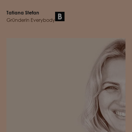
Tatiana Stefan
Gründerin Everybody