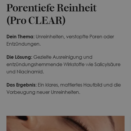
Porentiefe Reinheit
(Pro CLEAR)
Dein Thema:
Unreinheiten, verstopfte Poren oder
Entzündungen.
Die Lösung:
Gezielte Ausreinigung und
entzündungshemmende Wirkstoffe wie Salicylsäure
und Niacinamid.
Das Ergebnis:
Ein klares, mattiertes Hautbild und die
Vorbeugung neuer Unreinheiten.