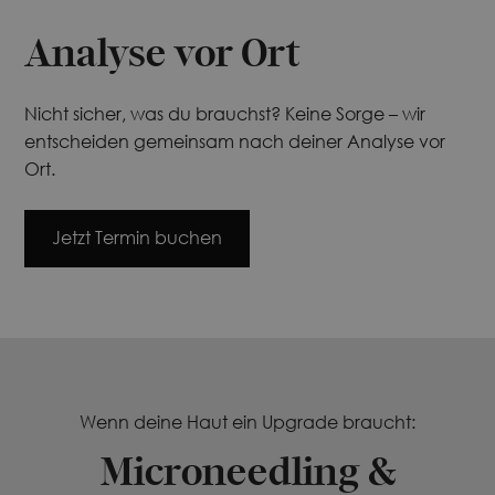
Analyse vor Ort
Nicht sicher, was du brauchst? Keine Sorge – wir
entscheiden gemeinsam nach deiner Analyse vor
Ort.
Jetzt Termin buchen
Wenn deine Haut ein Upgrade braucht:
Microneedling &