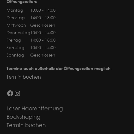
Öffnungszeiten:
Montag
10:00 - 14:00
Dienstag
14:00 - 18:00
Mittwoch
Geschlossen
Donnerstag
10:00 - 14:00
Freitag
14:00 - 18:00
Samstag
10:00 - 14:00
Sonntag
Geschlossen
Termine auch außerhalb der Öffnungszeiten möglich:
Termin buchen
Laser-Haarentfernung
Bodyshaping
Termin buchen