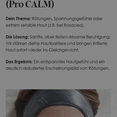
(Pro CALM)
Dein Thema:
Rötungen, Spannungsgefühle oder
extrem sensible Haut (z.B. bei Rosacea).
Die Lösung:
Sanfte, aber tiefenwirksame Beruhigung.
Wir stärken deine Hautbarriere und bringen irritierte
Haut sofort wieder ins Gleichgewicht.
Das Ergebnis:
Ein entspanntes Hautgefühl und ein
deutlich reduziertes Erscheinungsbild von Rötungen.