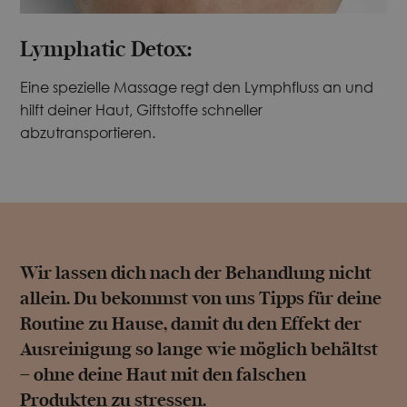
Lymphatic Detox:
Eine spezielle Massage regt den Lymphfluss an und
hilft deiner Haut, Giftstoffe schneller
abzutransportieren.
Wir lassen dich nach der Behandlung nicht
allein. Du bekommst von uns Tipps für deine
Routine zu Hause, damit du den Effekt der
Ausreinigung so lange wie möglich behältst
– ohne deine Haut mit den falschen
Produkten zu stressen.